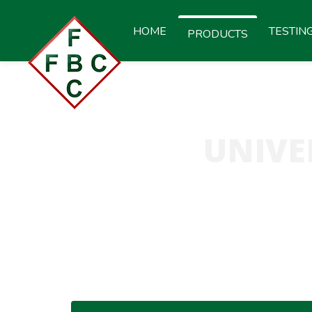
HOME
TESTIN
PRODUCTS
UNIVE