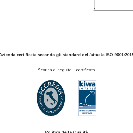
Azienda certificata secondo gli standard dell’attuale ISO 9001:201
Scarica di seguito il certificato
Politica della Qualità