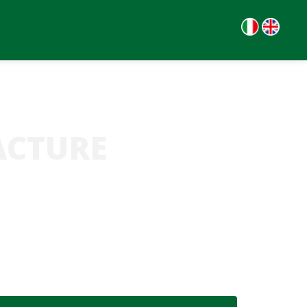
ACTURE